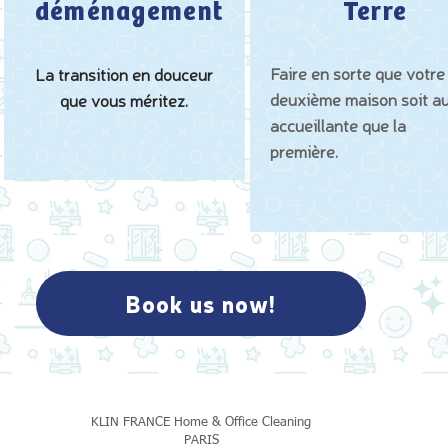
déménagement
Terre
Faire en sorte que votre
La transition en douceur
deuxième maison soit au
que vous méritez.
accueillante que la
première.
Book us now!
KLIN FRANCE Home & Office Cleaning
PARIS