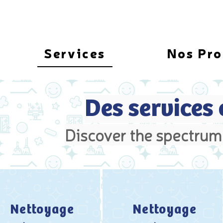
Services
Nos Pro
Des services
Discover the spectrum 
Nettoyage
Nettoyage