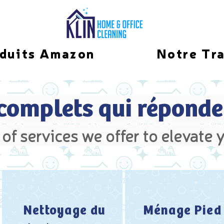
duits Amazon
Notre Tra
 complets qui réponde
of services we offer to elevate y
Nettoyage du
Ménage Pied